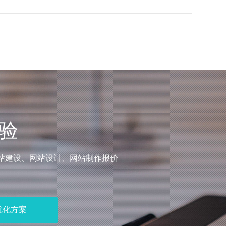
牌资产、精准触达全球客户的核心载体。…
验
网站建设、网站设计、网站制作报价
优化方案