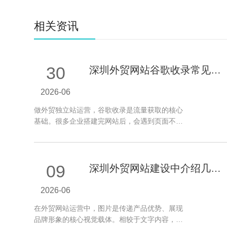
相关资讯
30
深圳外贸网站谷歌收录常见问
题及解决方法
2026-06
做外贸独立站运营，谷歌收录是流量获取的核心
基础。很多企业搭建完网站后，会遇到页面不收
录、收录慢、收录数量少等问题，直接影…
09
深圳外贸网站建设中介绍几种
图片处理技巧
2026-06
在外贸网站运营中，图片是传递产品优势、展现
品牌形象的核心视觉载体。相较于文字内容，高