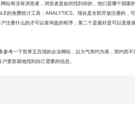
己网站有没有浏览者，浏览者是如何找到你的，他们是哪个国家
LE的免费统计工具：ANALYTICS。现在是全部开放注册的
客户注册什么的才可以发询盘的程序，第二个是最好是可以直接
好是多参考一下世界五百强的企业网站，以大气简约为美，简约而不
客户更容易地找到自己需要的信息。