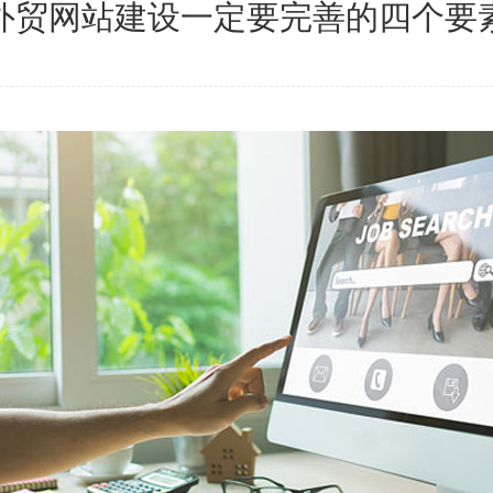
外贸网站建设一定要完善的四个要