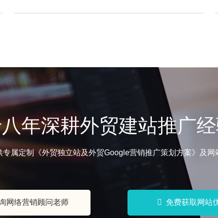
的核心线上门户。优质的外贸网站设计绝…
十八年深耕外贸建站推广经
专属定制《外贸独立站及外贸Google营销推广策划方案》及
询网络营销顾问老师
免费获取网站