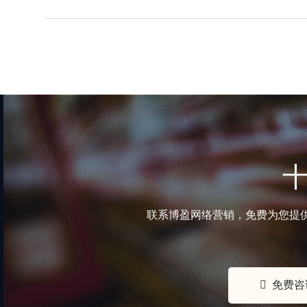
清、合规、贴合海外审美的图片，更易抓…
联系博盈网络营销，免费为您提供
免费咨