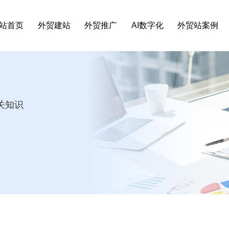
站首页
外贸建站
外贸推广
AI数字化
外贸站案例
关知识