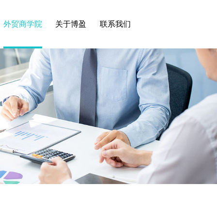
外贸商学院
关于博盈
联系我们