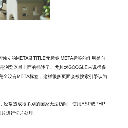
要有独立的META及TITLE元标签:META标签的作用是向
是浏览器最上面的描述了。尤其对GOOGLE来说很多
完全没有META标签，这样很多页面会被搜索引擎认为
，经常造成很多别的国家无法访问，使用ASP或PHP
的图片进行切片处理。