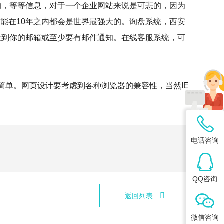
的，等等信息，对于一个企业网站来说是可悲的，因为
，可能在10年之内都会是世界最强大的。询盘系统，西安
发到你的邮箱或至少要有邮件通知。在线客服系统，可
简单。网页设计要考虑到各种浏览器的兼容性，当然IE
电话咨询
QQ咨询
返回列表
微信咨询