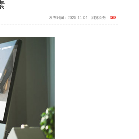
素
发布时间：2025-11-04 浏览次数：
368