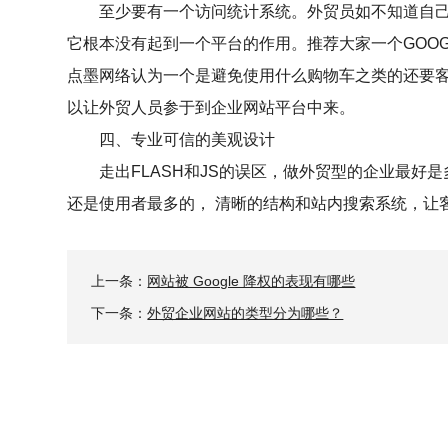
至少要有一个访问统计系统。外贸员如不知道自
它根本没有起到一个平台的作用。推荐大家一个GOOG
点墨网络认为一个是避免使用什么购物车之类的还要
以让外贸人员参于到企业网站平台中来。
四、专业可信的美观设计
走出FLASH和JS的误区，做外贸型的企业最
还是使用者最多的， 清晰的结构和站内搜索系统，让
上一条：
网站被 Google 降权的表现有哪些
下一条：
外贸企业网站的类型分为哪些？