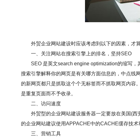
外贸企业网站建设时应该考虑到以下的因素，才
一、关注网站在搜索引擎上的排名，坚持SEO
SEO 是英文search engine optimiz
搜索引擎解释你的网页是有关哪方面信息的，中点线网络
的新网页都只是抓取这个个无标签而不抓取网页内容。很
是重复页面而不予收录。
二、访问速度
外贸型的企业网站建设服务器一定要放在美国(西
的企业网站建议使用APPACHE中的CACHE缓存技
三、营销工具