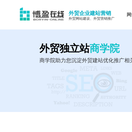
外贸企业建站营销
网
外贸网站建设、外贸营销推广
外贸独立站
商学院
商学院助力您沉淀外贸建站优化推广相